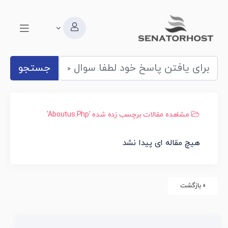
جستجو
مشاهده مقالات برچسب زده شده 'aboutus.php'
هیچ مقاله ای پیدا نشد
« بازگشت