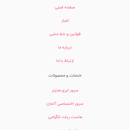
صفحه اصلی
اخبار
قوانین و خط مشی
درباره ما
ارتباط با ما
خدمات و محصولات
سرور ابری هتزنر
سرور اختصاصی آلمان
هاست ربات تلگرامی