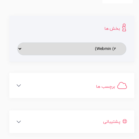
بخش ها
برچسب ها
پشتیبانی