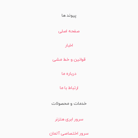
پیوند ها
صفحه اصلی
اخبار
قوانین و خط مشی
درباره ما
ارتباط با ما
خدمات و محصولات
سرور ابری هتزنر
سرور اختصاصی آلمان