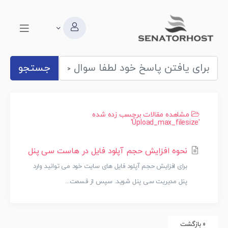
جستجو
مشاهده مقالات برچسب زده شده
'upload_max_filesize'
نحوه افزایش حجم آپلود فایل در هاست سی پنل
برای افزایش حجم آپلود فایل های سایت خود می توانید وارد
پنل مدیریت سی پنل شوید. سپس از قسمت...
« بازگشت