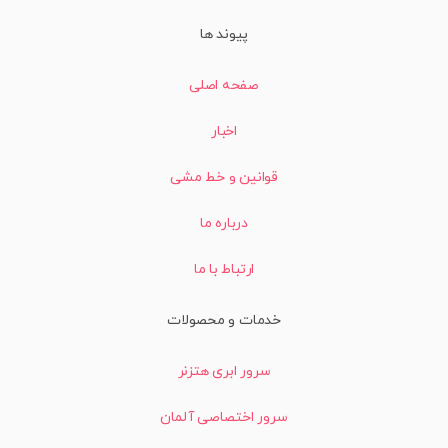
پیوند ها
صفحه اصلی
اخبار
قوانین و خط مشی
درباره ما
ارتباط با ما
خدمات و محصولات
سرور ابری هتزنر
سرور اختصاصی آلمان