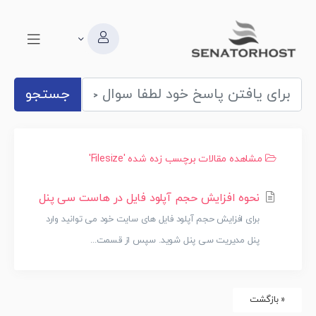
جستجو
مشاهده مقالات برچسب زده شده 'filesize'
نحوه افزایش حجم آپلود فایل در هاست سی پنل
برای افزایش حجم آپلود فایل های سایت خود می توانید وارد
پنل مدیریت سی پنل شوید. سپس از قسمت...
« بازگشت