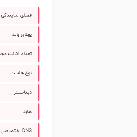
فضای نمایندگی
پهنای باند
تعداد اکانت مجا
نوع هاست
دیتاسنتر
هارد
DNS اختصاصی