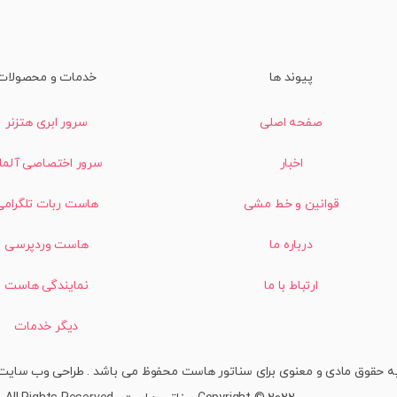
پیوند ها
خدمات و محصولات
صفحه اصلی
سرور ابری هتزنر
اخبار
سرور اختصاصی آلما
قوانین و خط مشی
هاست ربات تلگرامی
درباره ما
هاست وردپرسی
ارتباط با ما
نمایندگی هاست
دیگر خدمات
ه حقوق مادی و معنوی برای سناتور هاست محفوظ می باشد . طراحی وب سای