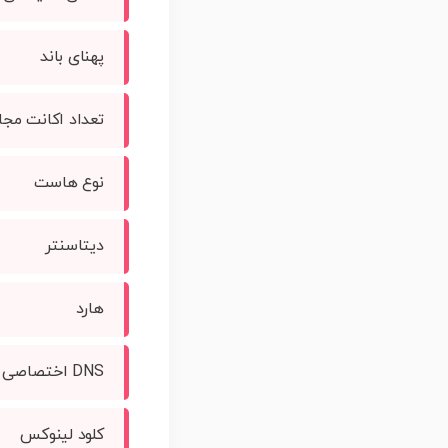
پهنای باند
تعداد اکانت مجا
نوع هاست
دیتاسنتر
هارد
DNS اختصاصی
کلود لینوکس