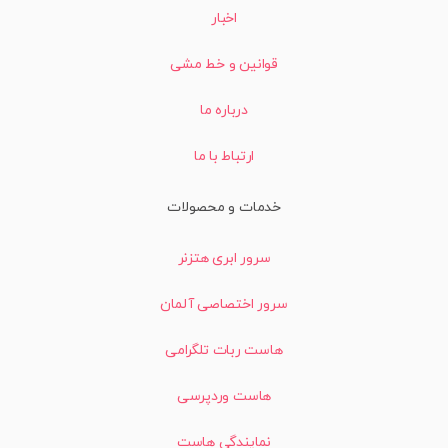
اخبار
قوانین و خط مشی
درباره ما
ارتباط با ما
خدمات و محصولات
سرور ابری هتزنر
سرور اختصاصی آلمان
هاست ربات تلگرامی
هاست وردپرسی
نمایندگی هاست