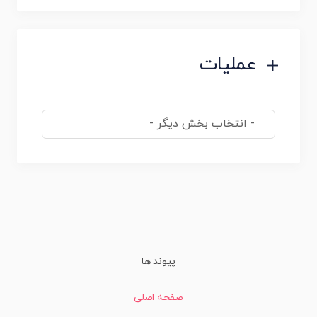
عملیات
پیوند ها
صفحه اصلی