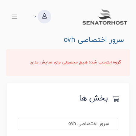
سرور اختصاصی ovh
گروه انتخاب شده هیچ محصولی برای نمایش ندارد
بخش ها